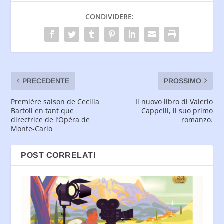
CONDIVIDERE:
PRECEDENTE
PROSSIMO
Première saison de Cecilia
Il nuovo libro di Valerio
Bartoli en tant que
Cappelli, il suo primo
directrice de l’Opéra de
romanzo.
Monte-Carlo
POST CORRELATI