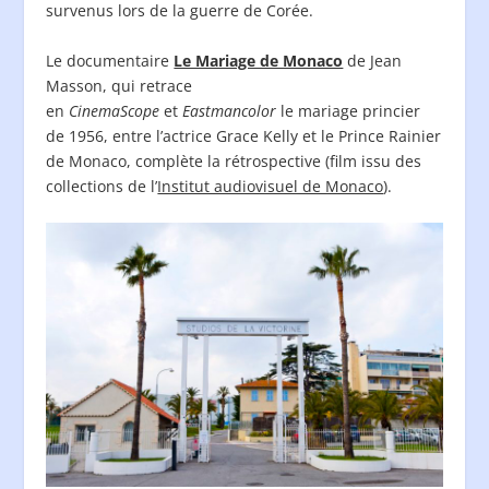
survenus lors de la guerre de Corée.
Le documentaire
Le Mariage de Monaco
de Jean
Masson, qui retrace
en
CinemaScope
et
Eastmancolor
le mariage princier
de 1956, entre l’actrice Grace Kelly et le Prince Rainier
de Monaco, complète la rétrospective (film issu des
collections de l’
Institut audiovisuel de Monaco
).