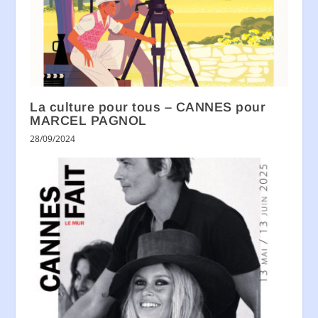
La culture pour tous – CANNES pour
MARCEL PAGNOL
28/09/2024