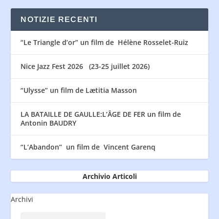
NOTIZIE RECENTI
“Le Triangle d’or” un film de Hélène Rosselet-Ruiz
Nice Jazz Fest 2026 (23-25 juillet 2026)
“Ulysse” un film de Lætitia Masson
LA BATAILLE DE GAULLE:L’ÂGE DE FER un film de
Antonin BAUDRY
“L’Abandon” un film de Vincent Garenq
Archivio Articoli
Archivi