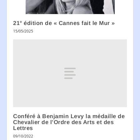
21° édition de « Cannes fait le Mur »
15/05/2025
Conféré à Benjamin Levy la médaille de
Chevalier de l’Ordre des Arts et des
Lettres
09/10/2022