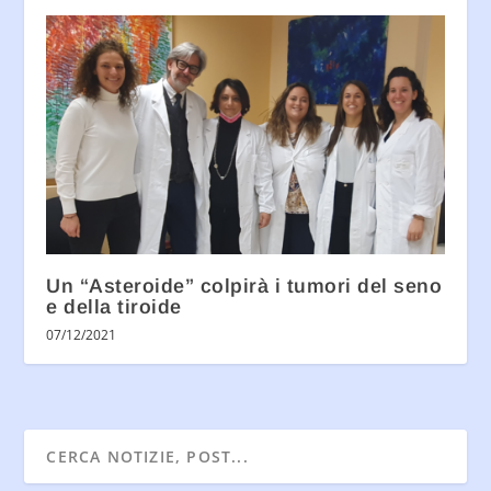
Un “Asteroide” colpirà i tumori del seno
e della tiroide
07/12/2021