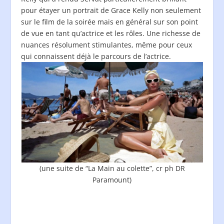
pour étayer un portrait de Grace Kelly non seulement
sur le film de la soirée mais en général sur son point
de vue en tant qu’actrice et les rôles. Une richesse de
nuances résolument stimulantes, même pour ceux
qui connaissent déjà le parcours de l’actrice.
(une suite de “La Main au colette”, cr ph DR
Paramount)