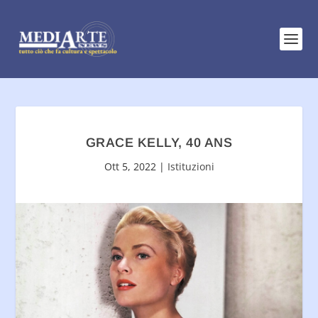
GRACE KELLY, 40 ANS
Ott 5, 2022
|
Istituzioni