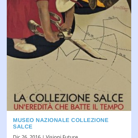
MUSEO NAZIONALE COLLEZIONE
SALCE
Dic 26, 2016
|
Visioni Future