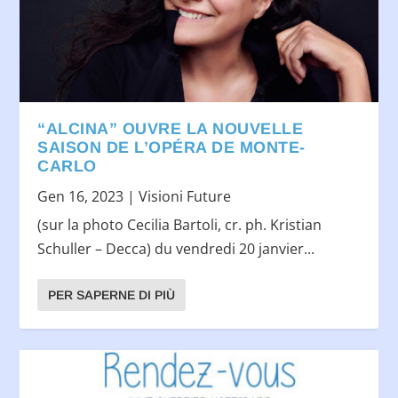
“ALCINA” OUVRE LA NOUVELLE
SAISON DE L’OPÉRA DE MONTE-
CARLO
Gen 16, 2023
|
Visioni Future
(sur la photo Cecilia Bartoli, cr. ph. Kristian
Schuller – Decca) du vendredi 20 janvier...
PER SAPERNE DI PIÙ