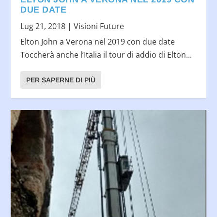
DUE DATE
Lug 21, 2018
|
Visioni Future
Elton John a Verona nel 2019 con due date
Toccherà anche l’Italia il tour di addio di Elton...
PER SAPERNE DI PIÙ