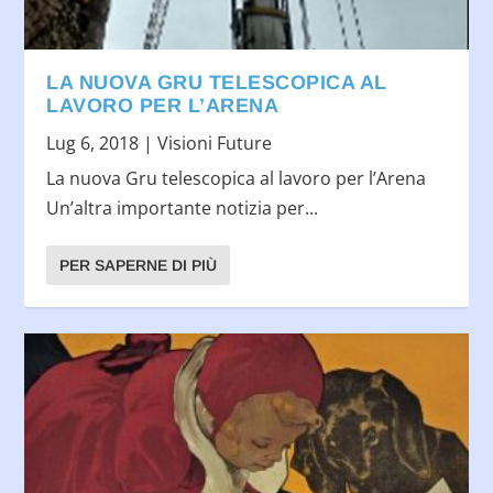
LA NUOVA GRU TELESCOPICA AL
LAVORO PER L’ARENA
Lug 6, 2018
|
Visioni Future
La nuova Gru telescopica al lavoro per l’Arena
Un’altra importante notizia per...
PER SAPERNE DI PIÙ