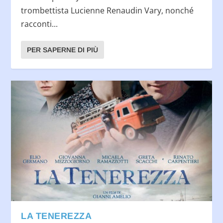
trombettista Lucienne Renaudin Vary, nonché
racconti...
PER SAPERNE DI PIÙ
LA TENEREZZA