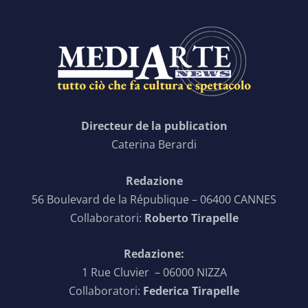
Directeur de la publication
Caterina Berardi
Redazione
56 Boulevard de la République – 06400 CANNES
Collaboratori:
Roberto Tirapelle
Redazione:
1 Rue Cluvier – 06000 NIZZA
Collaboratori:
Federica Tirapelle