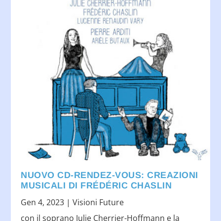
NUOVO CD-RENDEZ-VOUS: CREAZIONI
MUSICALI DI FRÉDÉRIC CHASLIN
Gen 4, 2023
|
Visioni Future
con il soprano Julie Cherrier-Hoffmann e la