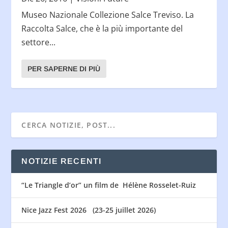
Museo Nazionale Collezione Salce Treviso. La
Raccolta Salce, che è la più importante del
settore...
PER SAPERNE DI PIÙ
NOTIZIE RECENTI
“Le Triangle d’or” un film de Hélène Rosselet-Ruiz
Nice Jazz Fest 2026 (23-25 juillet 2026)