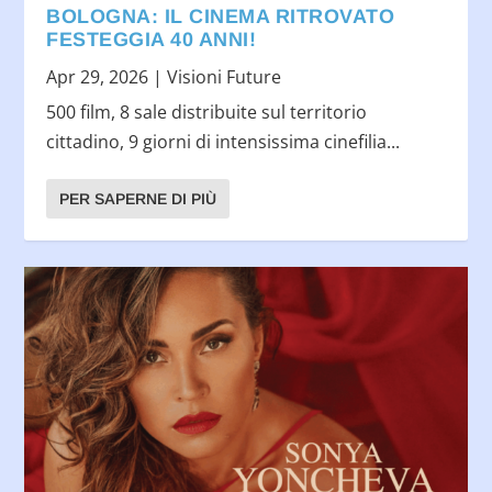
BOLOGNA: IL CINEMA RITROVATO
FESTEGGIA 40 ANNI!
Apr 29, 2026
|
Visioni Future
500 film, 8 sale distribuite sul territorio
cittadino, 9 giorni di intensissima cinefilia...
PER SAPERNE DI PIÙ