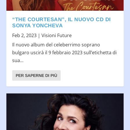
“THE COURTESAN”, IL NUOVO CD DI
SONYA YONCHEVA
Feb 2, 2023
|
Visioni Future
Il nuovo album del celeberrimo soprano
bulgaro uscirà il 9 febbraio 2023 sull’etichetta di
sua...
PER SAPERNE DI PIÙ