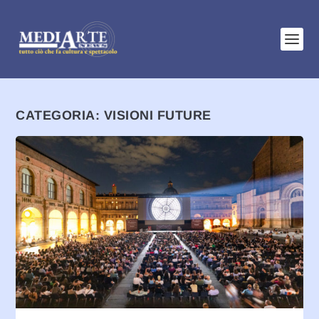
CATEGORIA:
VISIONI FUTURE