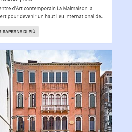
entre d’Art contemporain La Malmaison a
ert pour devenir un haut lieu international de...
R SAPERNE DI PIÙ