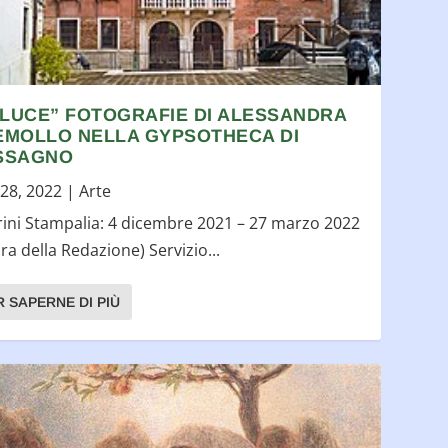
 LUCE” FOTOGRAFIE DI ALESSANDRA
EMOLLO NELLA GYPSOTHECA DI
SSAGNO
28, 2022
|
Arte
ini Stampalia: 4 dicembre 2021 – 27 marzo 2022
ura della Redazione) Servizio...
R SAPERNE DI PIÙ