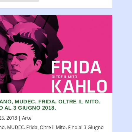
ANO, MUDEC. FRIDA. OLTRE IL MITO.
O AL 3 GIUGNO 2018.
25, 2018
|
Arte
no, MUDEC. Frida. Oltre il Mito. Fino al 3 Giugno