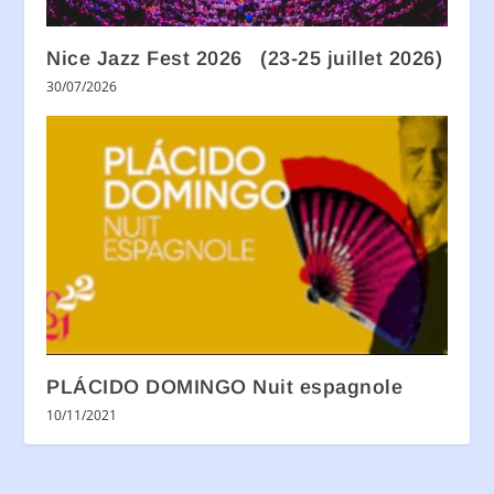
Nice Jazz Fest 2026 (23-25 juillet 2026)
30/07/2026
PLÁCIDO DOMINGO Nuit espagnole
10/11/2021