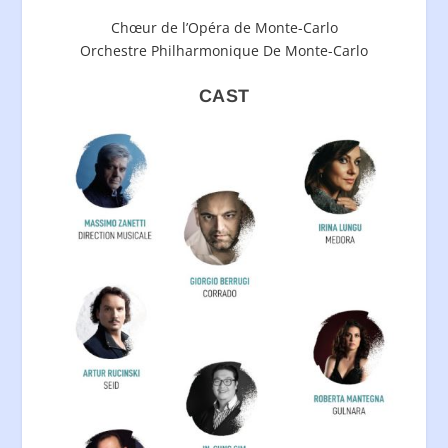
Chœur de l’Opéra de Monte-Carlo
Orchestre Philharmonique De Monte-Carlo
CAST