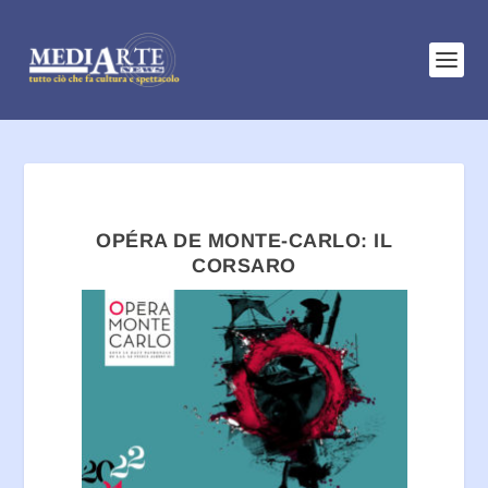
OPÉRA DE MONTE-CARLO: IL
CORSARO