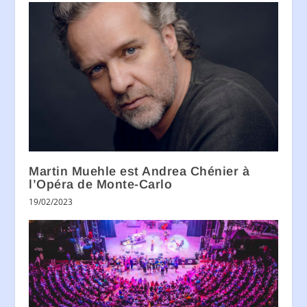
Martin Muehle est Andrea Chénier à
l’Opéra de Monte-Carlo
19/02/2023