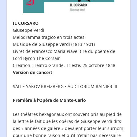
IL CORSARO
Giuseppe Verdi
Melodramma tragico en trois actes
Musique de Giuseppe Verdi (1813-1901)
Livret de Francesco Maria Piave, tiré du poème de
Lord Byron The Corsair
Création : Teatro Grande, Trieste, 25 octobre 1848
Version de concert
SALLE YAKOV KREIZBERG • AUDITORIUM RAINIER III
Première à l’Opéra de Monte-Carlo
Les théâtres hexagonaux ont souvent pris au pied de
la lettre le fait que les opéras de Giuseppe Verdi dits
des « années de galère » devaient porter leur surnom
pour une bonne raison et qu’il n’était pas nécessaire