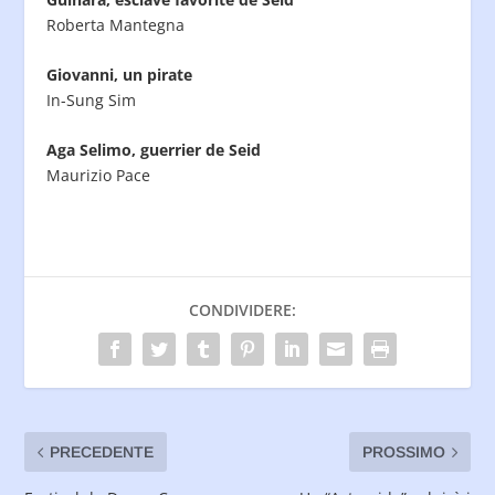
Roberta Mantegna
Giovanni, un pirate
In-Sung Sim
Aga Selimo, guerrier de Seid
Maurizio Pace
CONDIVIDERE:
PRECEDENTE
PROSSIMO