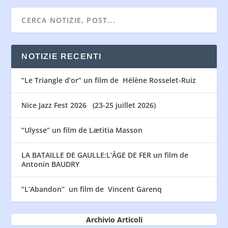
NOTIZIE RECENTI
“Le Triangle d’or” un film de Hélène Rosselet-Ruiz
Nice Jazz Fest 2026 (23-25 juillet 2026)
“Ulysse” un film de Lætitia Masson
LA BATAILLE DE GAULLE:L’ÂGE DE FER un film de
Antonin BAUDRY
“L’Abandon” un film de Vincent Garenq
Archivio Articoli