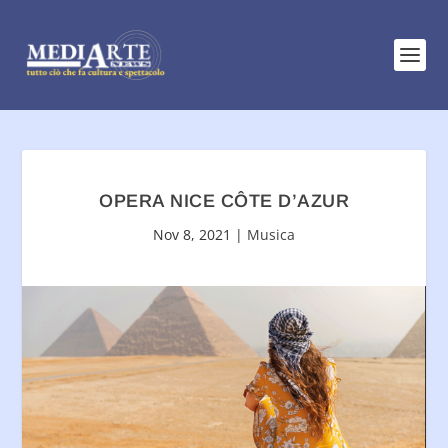
OPERA NICE CÔTE D’AZUR
Nov 8, 2021
|
Musica