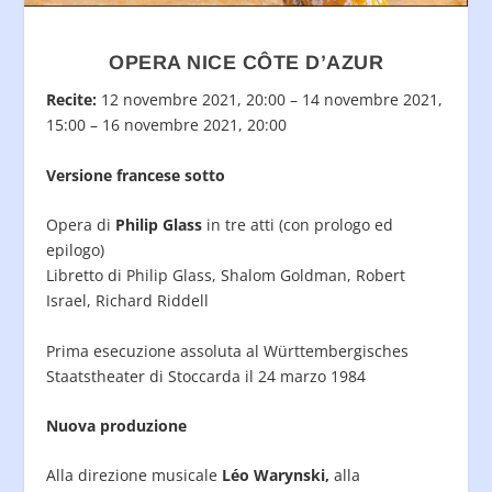
OPERA NICE CÔTE D’AZUR
Recite:
12 novembre 2021, 20:00 – 14 novembre 2021,
15:00 – 16 novembre 2021, 20:00
Versione francese sotto
Opera di
Philip Glass
in tre atti (con prologo ed
epilogo)
Libretto di Philip Glass, Shalom Goldman, Robert
Israel, Richard Riddell
Prima esecuzione assoluta al Württembergisches
Staatstheater di Stoccarda il 24 marzo 1984
Nuova produzione
Alla direzione musicale
Léo Warynski,
alla