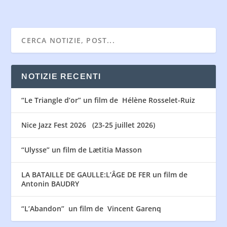
NOTIZIE RECENTI
“Le Triangle d’or” un film de Hélène Rosselet-Ruiz
Nice Jazz Fest 2026 (23-25 juillet 2026)
“Ulysse” un film de Lætitia Masson
LA BATAILLE DE GAULLE:L’ÂGE DE FER un film de
Antonin BAUDRY
“L’Abandon” un film de Vincent Garenq