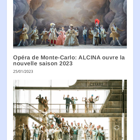
Opéra de Monte-Carlo: ALCINA ouvre la
nouvelle saison 2023
25/01/2023