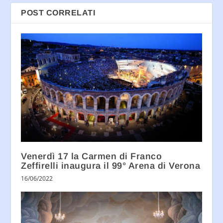
POST CORRELATI
Venerdì 17 la Carmen di Franco
Zeffirelli inaugura il 99° Arena di Verona
16/06/2022