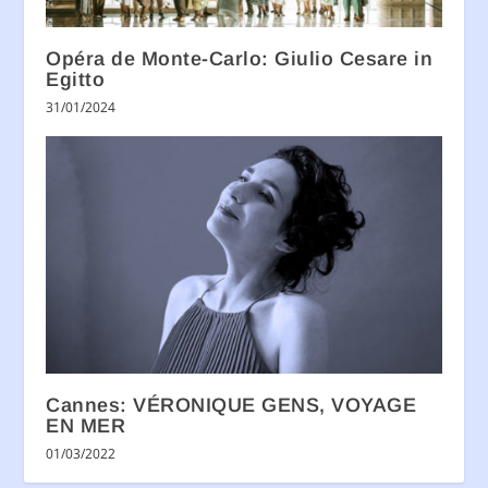
Opéra de Monte-Carlo: Giulio Cesare in
Egitto
31/01/2024
Cannes: VÉRONIQUE GENS, VOYAGE
EN MER
01/03/2022