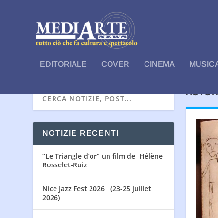
EDITORIALE
COVER
CINEMA
MUSIC
AUTOR
NOTIZIE RECENTI
“Le Triangle d’or” un film de Hélène
Rosselet-Ruiz
Nice Jazz Fest 2026 (23-25 juillet
2026)