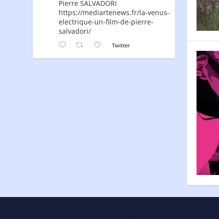
Pierre SALVADORI
https://mediartenews.fr/la-venus-
electrique-un-film-de-pierre-
salvadori/
Twitter