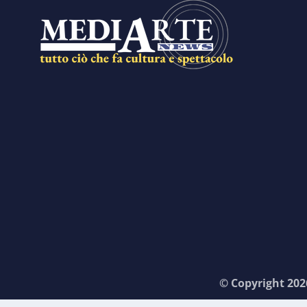
© Copyright 2026